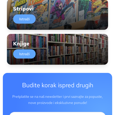
Stripovi
Istraži
Knjige
Istraži
Budite korak ispred drugih
Pretplatite se na naš newsletter i prvi saznajte za popuste,
nove proizvode i ekskluzivne ponude!