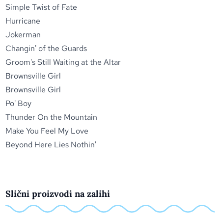
Simple Twist of Fate
Hurricane
Jokerman
Changin' of the Guards
Groom's Still Waiting at the Altar
Brownsville Girl
Brownsville Girl
Po' Boy
Thunder On the Mountain
Make You Feel My Love
Beyond Here Lies Nothin'
Slični proizvodi na zalihi