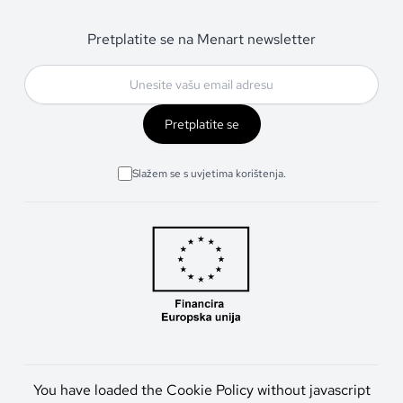
Pretplatite se na Menart newsletter
Pretplatite se
Slažem se s uvjetima korištenja.
You have loaded the Cookie Policy without javascript