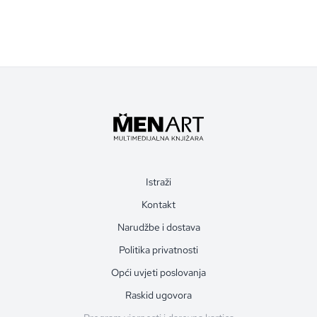
Istraži
Kontakt
Narudžbe i dostava
Politika privatnosti
Opći uvjeti poslovanja
Raskid ugovora