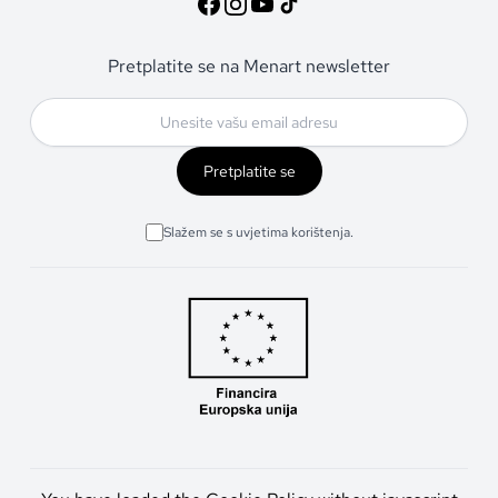
Pretplatite se na Menart newsletter
Pretplatite se
Slažem se s uvjetima korištenja.