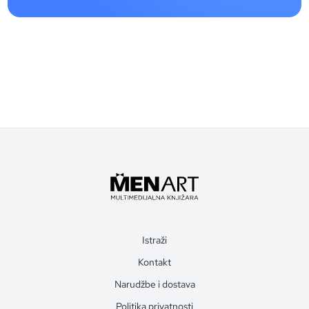
Istraži
Kontakt
Narudžbe i dostava
Politika privatnosti