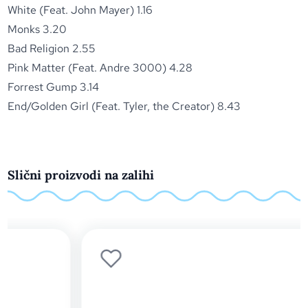
White (Feat. John Mayer) 1.16
Monks 3.20
Bad Religion 2.55
Pink Matter (Feat. Andre 3000) 4.28
Forrest Gump 3.14
End/Golden Girl (Feat. Tyler, the Creator) 8.43
Slični proizvodi na zalihi