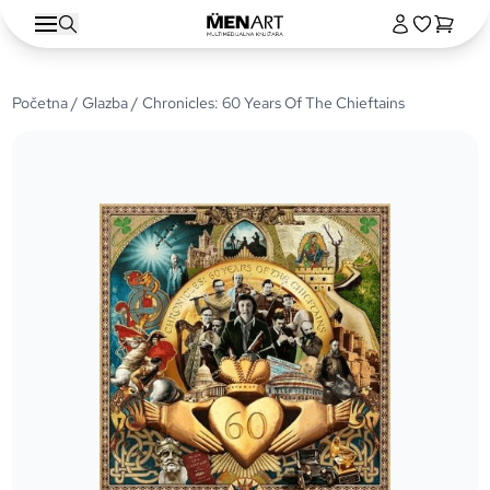
Početna
/
Glazba
/ Chronicles: 60 Years Of The Chieftains