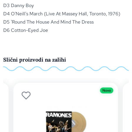
D3 Danny Boy
D4 O'Neill's March (Live At Massey Hall, Toronto, 1976)
D5 'Round The House And Mind The Dress
D6 Cotton-Eyed Joe
Slični proizvodi na zalihi
Novo