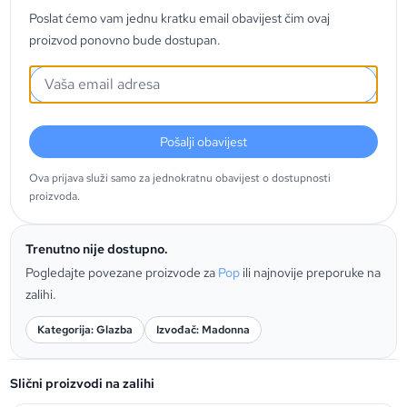
Poslat ćemo vam jednu kratku email obavijest čim ovaj
proizvod ponovno bude dostupan.
Pošalji obavijest
Ova prijava služi samo za jednokratnu obavijest o dostupnosti
proizvoda.
Trenutno nije dostupno.
Pogledajte povezane proizvode za
Pop
ili najnovije preporuke na
zalihi.
Kategorija: Glazba
Izvođač: Madonna
Slični proizvodi na zalihi