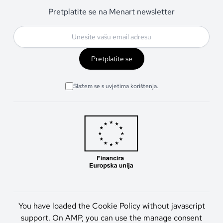
Pretplatite se na Menart newsletter
Pretplatite se
Slažem se s uvjetima korištenja.
You have loaded the Cookie Policy without javascript
support. On AMP, you can use the manage consent