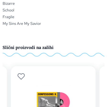
Bizarre
School
Fragile
My Sins Are My Savior
Slični proizvodi na zalihi