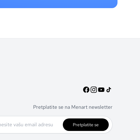
Pretplatite se na Menart newsletter
Pretplatite se