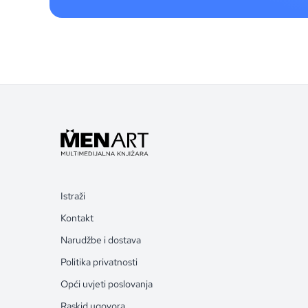
Istraži
Kontakt
Narudžbe i dostava
Politika privatnosti
Opći uvjeti poslovanja
Raskid ugovora