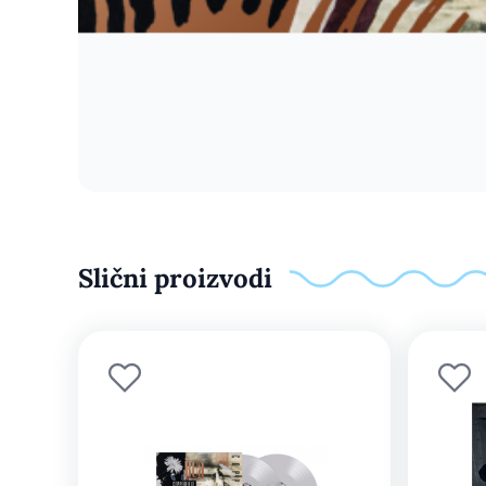
Slični proizvodi