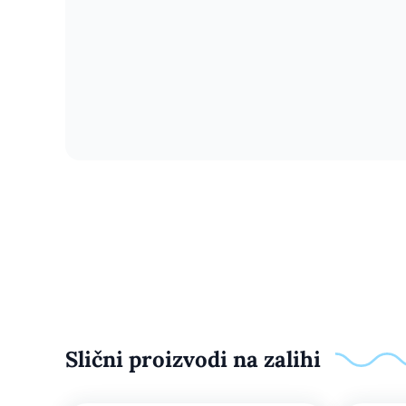
Slični proizvodi na zalihi