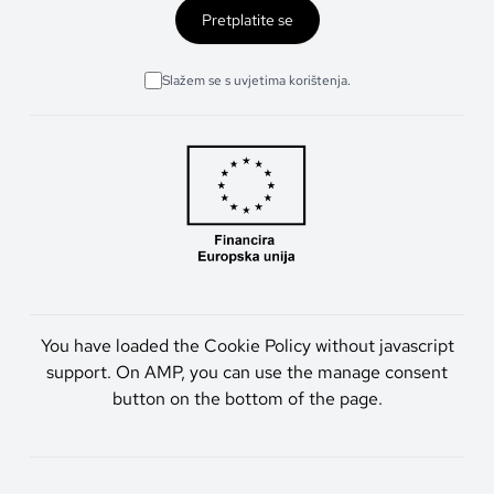
Pretplatite se
Slažem se s uvjetima korištenja.
You have loaded the Cookie Policy without javascript
support. On AMP, you can use the manage consent
button on the bottom of the page.