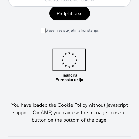
Pretplatite se
Slažem se s uvjetima korištenja.
You have loaded the Cookie Policy without javascript
support. On AMP, you can use the manage consent
button on the bottom of the page.