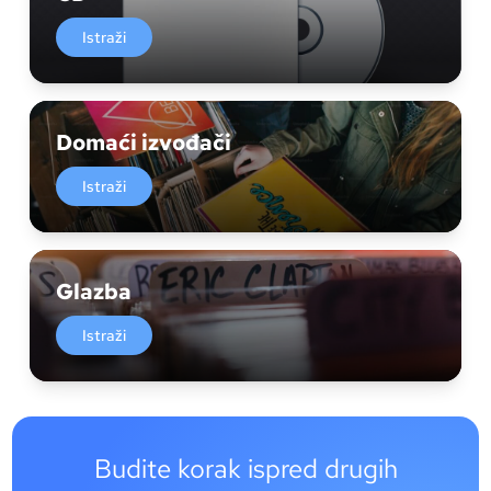
Istraži
Domaći izvođači
Istraži
Glazba
Istraži
Budite korak ispred drugih