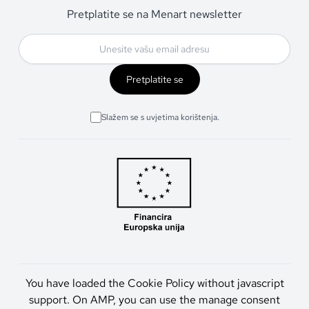
Pretplatite se na Menart newsletter
Pretplatite se
Slažem se s uvjetima korištenja.
You have loaded the Cookie Policy without javascript
support. On AMP, you can use the manage consent