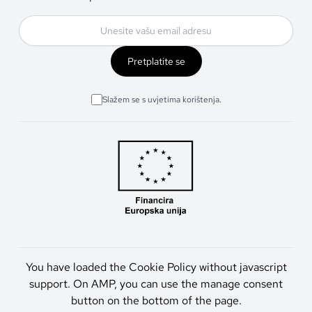
Pretplatite se
Slažem se s uvjetima korištenja.
You have loaded the Cookie Policy without javascript
support. On AMP, you can use the manage consent
button on the bottom of the page.