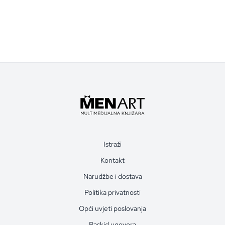
Istraži
Kontakt
Narudžbe i dostava
Politika privatnosti
Opći uvjeti poslovanja
Raskid ugovora