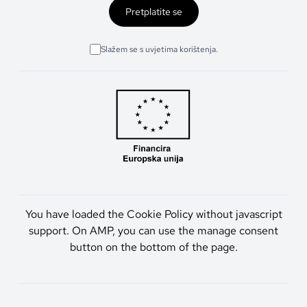
Pretplatite se
Slažem se s uvjetima korištenja.
You have loaded the Cookie Policy without javascript
support. On AMP, you can use the manage consent
button on the bottom of the page.