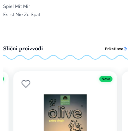
Spiel Mit Mir
Es Ist Nie Zu Spat
Slični proizvodi
Prikaži sve
o
Novo