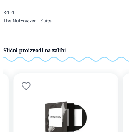
34-41
The Nutcracker - Suite
Slični proizvodi na zalihi