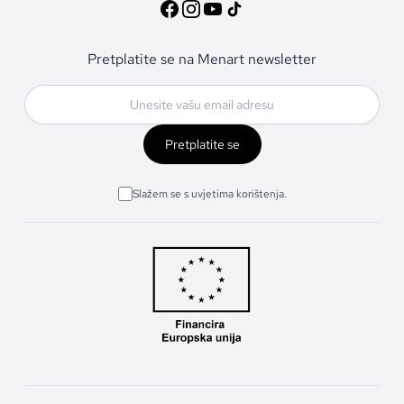
Pretplatite se na Menart newsletter
Pretplatite se
Slažem se s uvjetima korištenja.