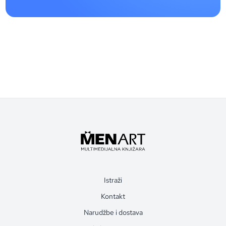
Istraži
Kontakt
Narudžbe i dostava