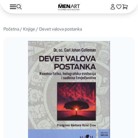
Početna
/
Knjige
/ Devet valova postanka