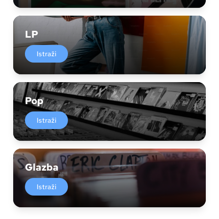
LP
Istraži
Pop
Istraži
Glazba
Istraži