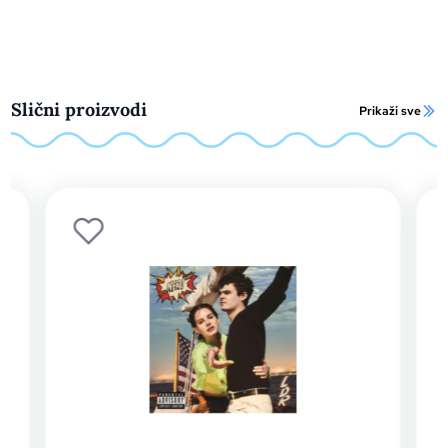
Slični proizvodi
Prikaži sve