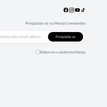
Pretplatite se na Menart newsletter
Pretplatite se
Slažem se s uvjetima korištenja.