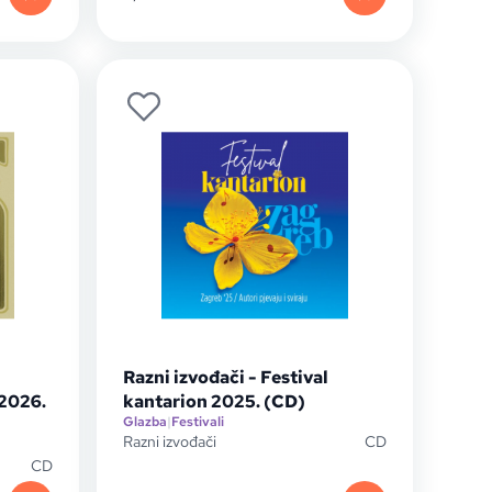
Razni izvođači - Festival
 2026.
kantarion 2025. (CD)
Glazba
|
Festivali
Razni izvođači
CD
CD