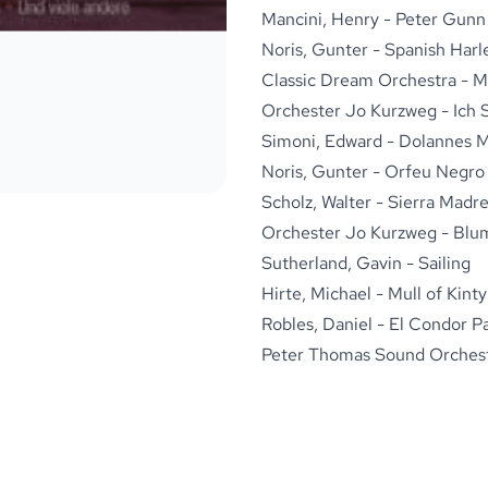
Mancini, Henry - Peter Gunn
Noris, Gunter - Spanish Harl
Classic Dream Orchestra - M
Orchester Jo Kurzweg - Ich 
Simoni, Edward - Dolannes 
Noris, Gunter - Orfeu Negro
Scholz, Walter - Sierra Madr
Orchester Jo Kurzweg - Blu
Sutherland, Gavin - Sailing
Hirte, Michael - Mull of Kint
Robles, Daniel - El Condor P
Peter Thomas Sound Orchestr