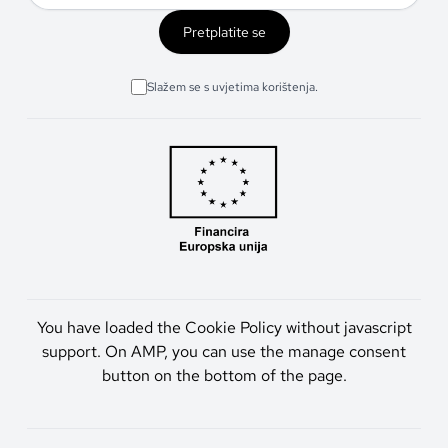
Pretplatite se
Slažem se s uvjetima korištenja.
You have loaded the Cookie Policy without javascript
support. On AMP, you can use the manage consent
button on the bottom of the page.