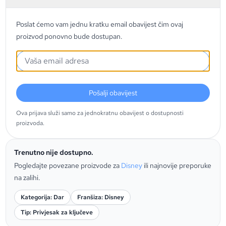
Poslat ćemo vam jednu kratku email obavijest čim ovaj
proizvod ponovno bude dostupan.
Pošalji obavijest
Ova prijava služi samo za jednokratnu obavijest o dostupnosti
proizvoda.
Trenutno nije dostupno.
Pogledajte povezane proizvode za
Disney
ili najnovije preporuke
na zalihi.
Kategorija: Dar
Franšiza: Disney
Tip: Privjesak za ključeve