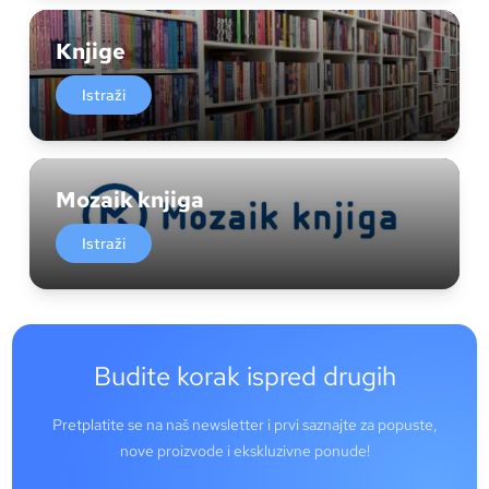
Knjige
Istraži
Mozaik knjiga
Istraži
Budite korak ispred drugih
Pretplatite se na naš newsletter i prvi saznajte za popuste,
nove proizvode i ekskluzivne ponude!