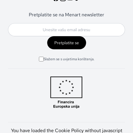
Pretplatite se na Menart newsletter
Pretplatite se
Slažem se s uvjetima korištenja.
You have loaded the Cookie Policy without javascript