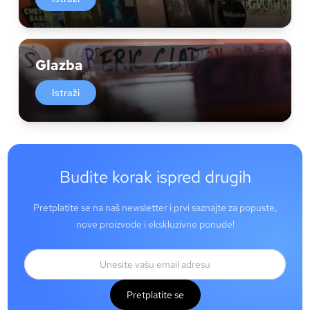
Glazba
Istraži
Budite korak ispred drugih
Pretplatite se na naš newsletter i prvi saznajte za popuste,
nove proizvode i ekskluzivne ponude!
Pretplatite se