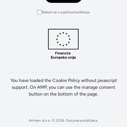
Slažem se s uvjetima korištenja.
You have loaded the Cookie Policy without javascript
support. On AMP, you can use the manage consent
button on the bottom of the page.
Artmen d.o.o. © 2026. Sva prava pridržana.