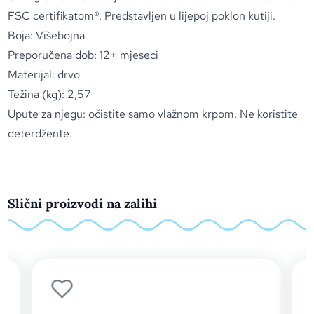
FSC certifikatom®. Predstavljen u lijepoj poklon kutiji.
Boja: Višebojna
Preporučena dob: 12+ mjeseci
Materijal: drvo
Težina (kg): 2,57
Upute za njegu: očistite samo vlažnom krpom. Ne koristite
deterdžente.
Slični proizvodi na zalihi