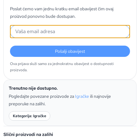
Poslat ćemo vam jednu kratku email obavijest čim ovaj
proizvod ponovno bude dostupan.
Pošalji obavijest
Ova prijava služi samo za jednokratnu obavijest o dostupnosti
proizvoda.
Trenutno nije dostupno.
Pogledajte povezane proizvode za
Igračke
ili najnovije
preporuke na zalihi.
Kategorija: Igračke
Slični proizvodi na zalihi