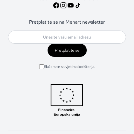
Pretplatite se na Menart newsletter
Pretplatite se
Slažem se s uvjetima korištenja.