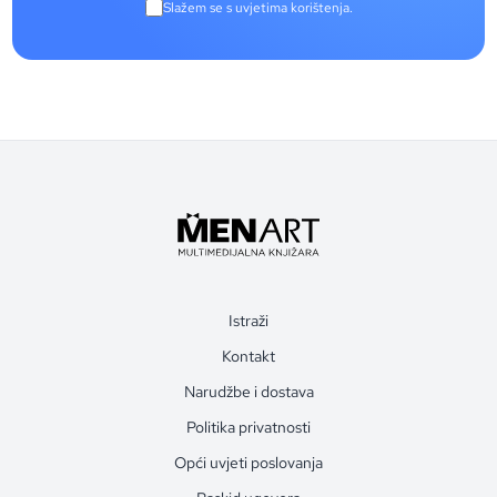
Slažem se s uvjetima korištenja.
Istraži
Kontakt
Narudžbe i dostava
Politika privatnosti
Opći uvjeti poslovanja