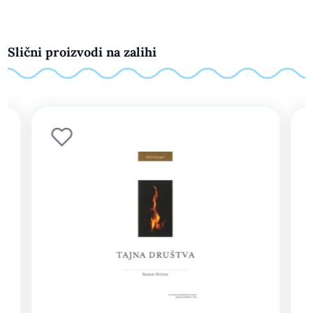
Slični proizvodi na zalihi