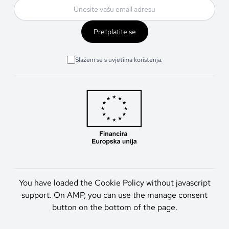
Pretplatite se
Slažem se s uvjetima korištenja.
You have loaded the Cookie Policy without javascript
support. On AMP, you can use the manage consent
button on the bottom of the page.