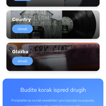
Country
Istraži
Glazba
Istraži
Budite korak ispred drugih
Pretplatite se na naš newsletter i prvi saznajte za popuste,