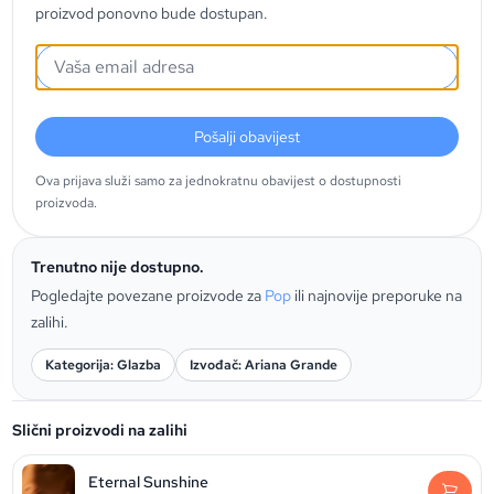
proizvod ponovno bude dostupan.
Pošalji obavijest
Ova prijava služi samo za jednokratnu obavijest o dostupnosti
proizvoda.
Trenutno nije dostupno.
Pogledajte povezane proizvode za
Pop
ili najnovije preporuke na
zalihi.
Kategorija: Glazba
Izvođač: Ariana Grande
Slični proizvodi na zalihi
Eternal Sunshine