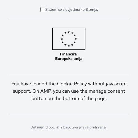
Slažem se s uvjetima korištenja.
You have loaded the Cookie Policy without javascript
support. On AMP, you can use the manage consent
button on the bottom of the page.
Artmen d.o.o. © 2026. Sva prava pridržana.