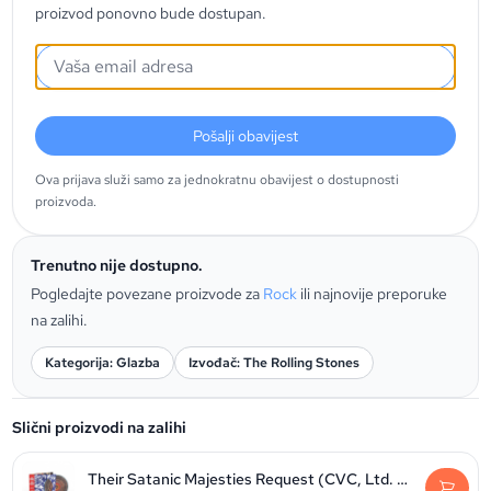
proizvod ponovno bude dostupan.
Pošalji obavijest
Ova prijava služi samo za jednokratnu obavijest o dostupnosti
proizvoda.
Trenutno nije dostupno.
Pogledajte povezane proizvode za
Rock
ili najnovije preporuke
na zalihi.
Kategorija: Glazba
Izvođač: The Rolling Stones
Slični proizvodi na zalihi
Their Satanic Majesties Request (CVC, Ltd. Zoetrope)