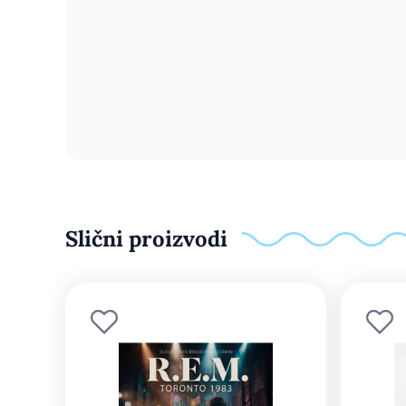
Slični proizvodi