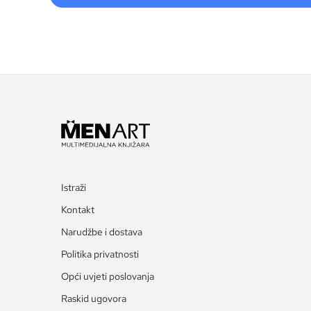
Istraži
Kontakt
Narudžbe i dostava
Politika privatnosti
Opći uvjeti poslovanja
Raskid ugovora