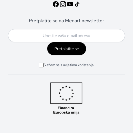
Pretplatite se na Menart newsletter
Pretplatite se
Slažem se s uvjetima korištenja.