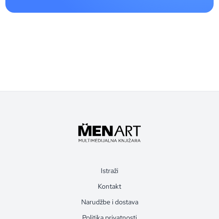
Istraži
Kontakt
Narudžbe i dostava
Politika privatnosti