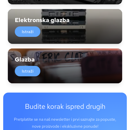
Elektronska glazba
Istraži
Glazba
Istraži
Budite korak ispred drugih
Pretplatite se na naš newsletter i prvi saznajte za popuste,
nove proizvode i ekskluzivne ponude!