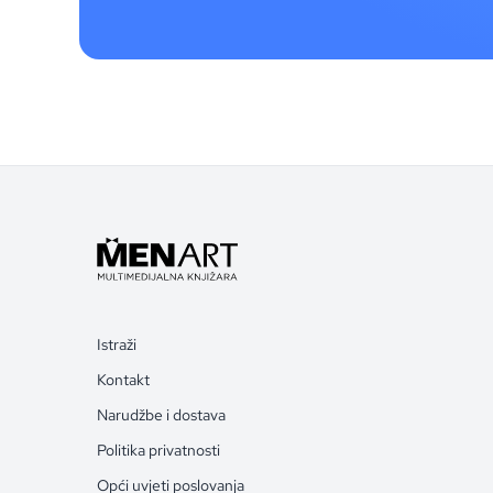
Istraži
Kontakt
Narudžbe i dostava
Politika privatnosti
Opći uvjeti poslovanja