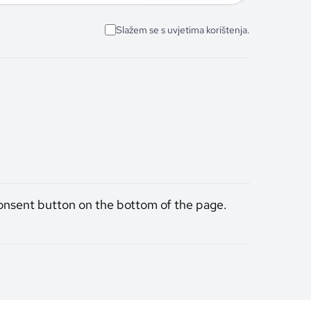
Slažem se s uvjetima korištenja.
onsent button on the bottom of the page.