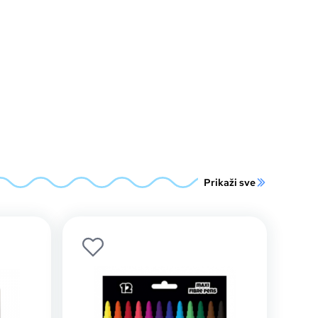
Prikaži sve