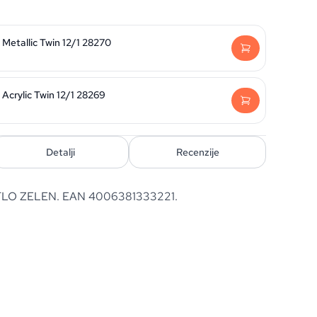
 Metallic Twin 12/1 28270
 Acrylic Twin 12/1 28269
Detalji
Recenzije
LO ZELEN. EAN 4006381333221.