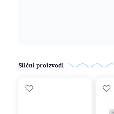
Slični proizvodi