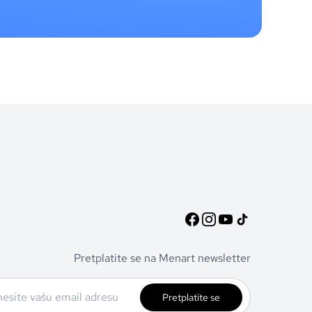
Pretplatite se na Menart newsletter
Pretplatite se