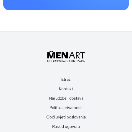
Istraži
Kontakt
Narudžbe i dostava
Politika privatnosti
Opći uvjeti poslovanja
Raskid ugovora