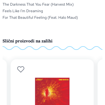
The Darkness That You Fear (Harvest Mix)
Feels Like I'm Dreaming
For That Beautiful Feeling (Feat. Halo Maud)
Slični proizvodi na zalihi