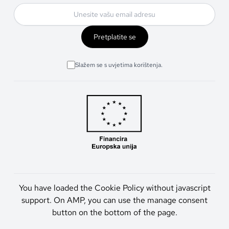
Pretplatite se
Slažem se s uvjetima korištenja.
You have loaded the Cookie Policy without javascript
support. On AMP, you can use the manage consent
button on the bottom of the page.