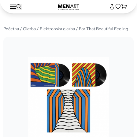
Početna
/
Glazba
/
Elektronska glazba
/ For That Beautiful Feeling