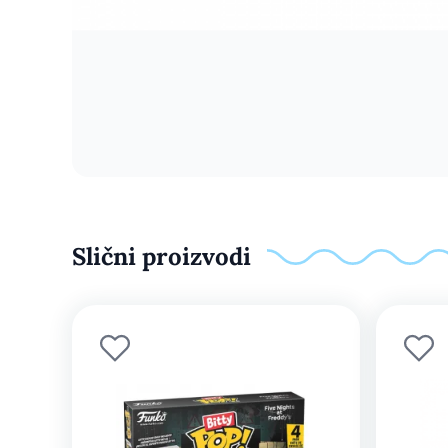
Slični proizvodi