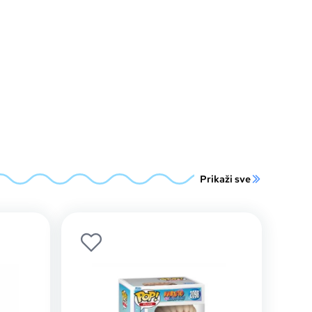
Prikaži sve