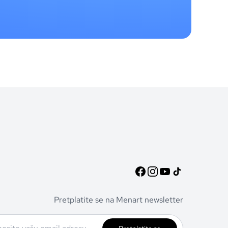
Pretplatite se na Menart newsletter