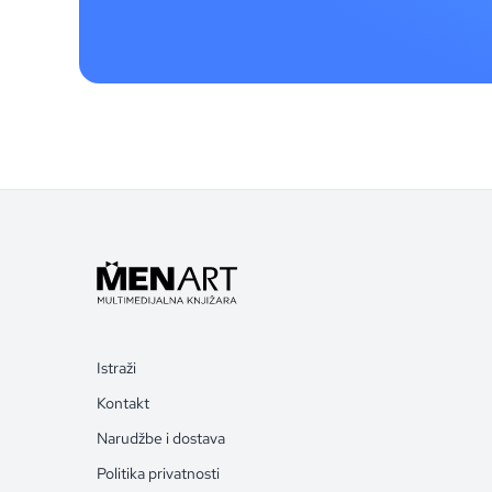
Istraži
Kontakt
Narudžbe i dostava
Politika privatnosti