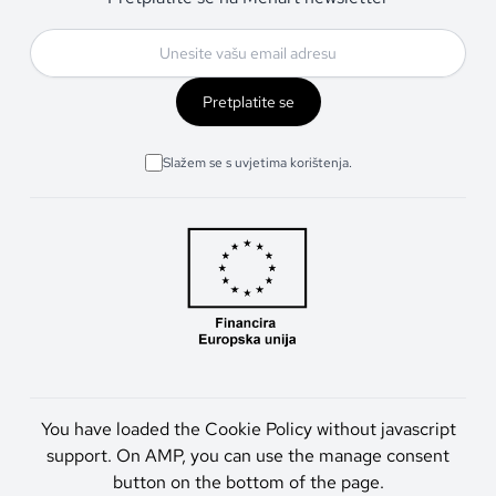
Pretplatite se
Slažem se s uvjetima korištenja.
You have loaded the Cookie Policy without javascript
support. On AMP, you can use the manage consent
button on the bottom of the page.