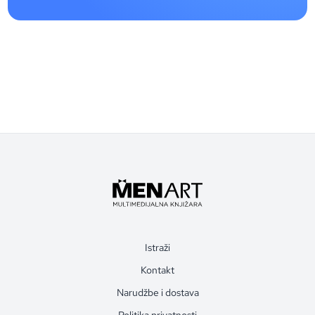
Istraži
Kontakt
Narudžbe i dostava
Politika privatnosti