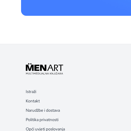
Istraži
Kontakt
Narudžbe i dostava
Politika privatnosti
Opći uvjeti poslovanja