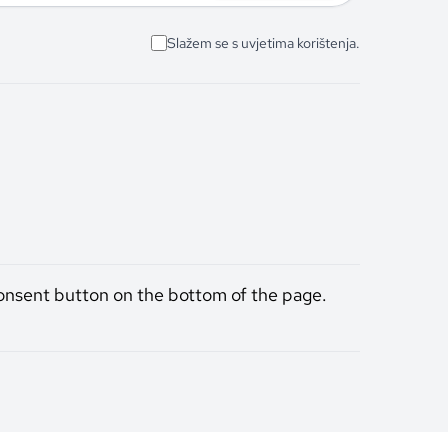
Slažem se s uvjetima korištenja.
onsent button on the bottom of the page.