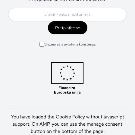
Pretplatite se
Slažem se s uvjetima korištenja.
You have loaded the Cookie Policy without javascript
support. On AMP, you can use the manage consent
button on the bottom of the page.