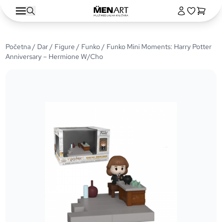
Početna
/
Dar
/
Figure
/
Funko
/ Funko Mini Moments: Harry Potter
Anniversary – Hermione W/Cho