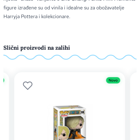
figure izrađene su od vinila i idealne su za obožavatelje
Harryja Pottera i kolekcionare.
Slični proizvodi na zalihi
Novo