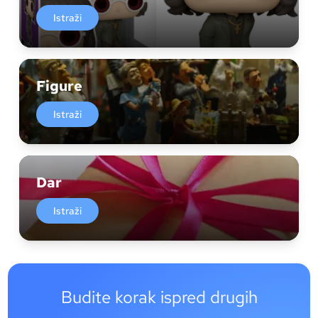
Istraži
Figure
Istraži
Dar
Istraži
Budite korak ispred drugih