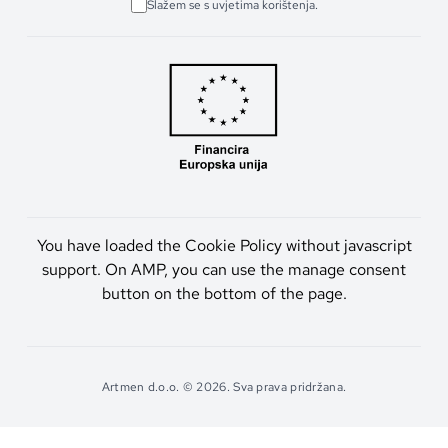
Slažem se s uvjetima korištenja.
You have loaded the Cookie Policy without javascript
support. On AMP, you can use the manage consent
button on the bottom of the page.
Artmen d.o.o. © 2026. Sva prava pridržana.