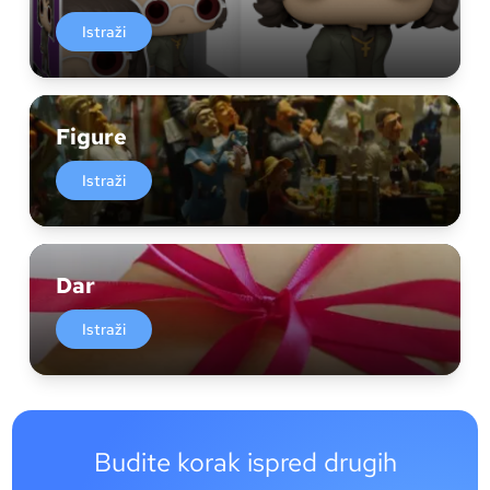
Istraži
Figure
Istraži
Dar
Istraži
Budite korak ispred drugih