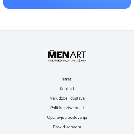
Istraži
Kontakt
Narudžbe i dostava
Politika privatnosti
Opći uvjeti poslovanja
Raskid ugovora