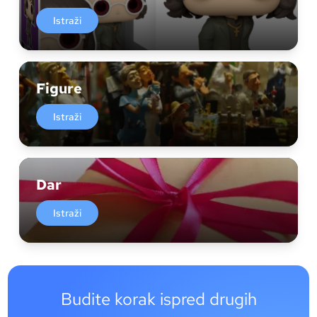
Istraži
Figure
Istraži
Dar
Istraži
Budite korak ispred drugih