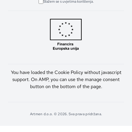
Slažem se s uvjetima korištenja.
You have loaded the Cookie Policy without javascript
support. On AMP, you can use the manage consent
button on the bottom of the page.
Artmen d.o.o. © 2026. Sva prava pridržana.